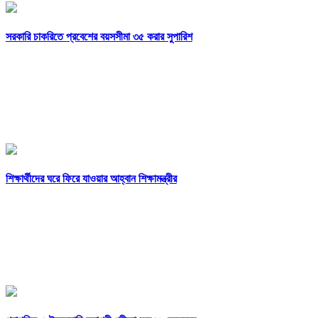
সরকারি চাকরিতে প্রবেশের বয়সসীমা ৩৫ করার সুপারিশ
শিক্ষার্থীদের ঘরে ফিরে যাওয়ার আহ্বান শিক্ষামন্ত্রীর