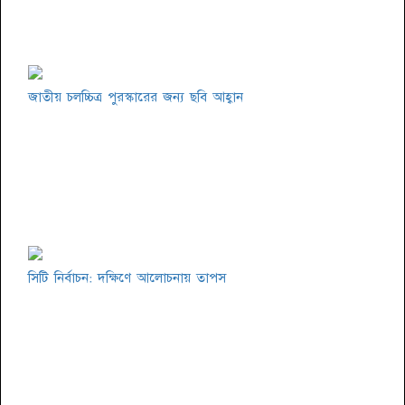
জাতীয় চলচ্চিত্র পুরস্কারের জন্য ছবি আহ্বান
সিটি নির্বাচন: দক্ষিণে আলোচনায় তাপস