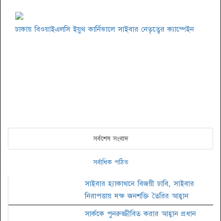
ঢাকায় বিওয়াইএলসি ইয়ুথ কার্নিভালে সাইবার নেতৃত্বের ক্যাম্পেইন
সর্বশেষ সংবাদ
সর্বাধিক পঠিত
সাইবার হ্যাকাথনে বিজয়ী ঢাবি, সাইবার
নিরাপত্তায় দক্ষ জনশক্তি তৈরির আহ্বান
সার্ককে পুনরুজ্জীবিত করার আহ্বান প্রধান