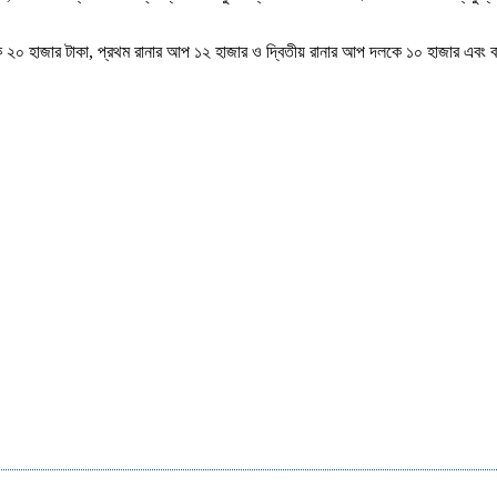
ে ২০ হাজার টাকা, প্রথম রানার আপ ১২ হাজার ও দ্বিতীয় রানার আপ দলকে ১০ হাজার এবং ব