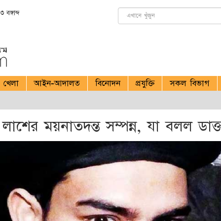
বঙ্গাব্দ
খেলা
আইন-আদালত
বিনোদন
প্রযুক্তি
সকল বিভাগ
 লাশের ময়নাতদন্ত সম্পন্ন, যা বলল ডাক্