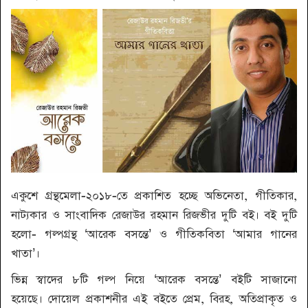
একুশে গ্রন্থমেলা-২০১৮-তে প্রকাশিত হচ্ছে অভিনেতা, গীতিকার,
নাট্যকার ও সাংবাদিক রেজাউর রহমান রিজভীর দুটি বই। বই দুটি
হলো- গল্পগ্রন্থ ‘আরেক বসন্তে’ ও গীতিকবিতা ‘আমার গানের
খাতা’।
ভিন্ন স্বাদের ৮টি গল্প নিয়ে ‘আরেক বসন্তে’ বইটি সাজানো
হয়েছে। দোয়েল প্রকাশনীর এই বইতে প্রেম, বিরহ, অতিপ্রাকৃত ও