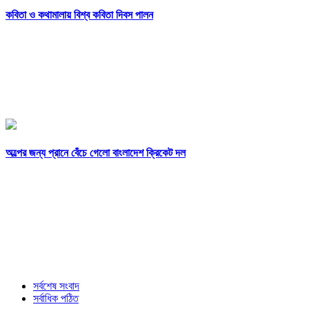
কবিতা ও কথামালায় বিশ্ব কবিতা দিবস পালন
অল্পের জন্য প্রানে বেঁচে গেলো বাংলাদেশ ক্রিকেট দল
সর্বশেষ সংবাদ
সর্বাধিক পঠিত