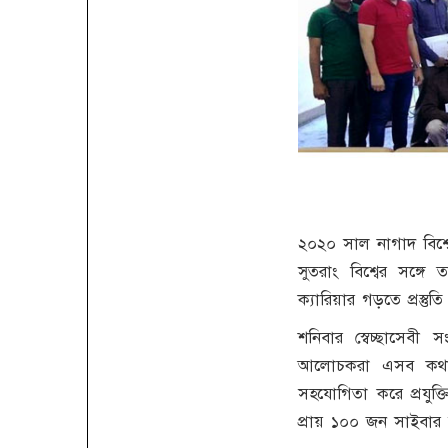
২০২০ সাল নাগাদ বিশ্ব
সুতরাং বিশ্বের সঙ্গ
ক্যারিয়ার গড়তে প্রস্ত
শনিবার স্বেচ্ছাসেব
আলোচকরা এসব কথা বল
সহযোগিতা করে প্রযুক্তি
প্রায় ১০০ জন সাইবার