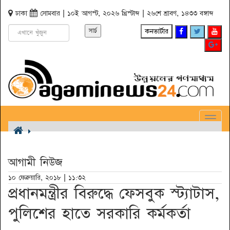
ঢাকা
সোমবার | ১০ই আগস্ট, ২০২৬ খ্রিস্টাব্দ | ২৬শে শ্রাবণ, ১৪৩৩ বঙ্গাব্দ
কনভার্টার
Toggl
Navig
আগামী নিউজ
১০ ফেব্রুয়ারি, ২০১৮ | ১১:৩২
প্রধানমন্ত্রীর বিরুদ্ধে ফেসবুক স্ট্যাটাস,
পুলিশের হাতে সরকারি কর্মকর্তা