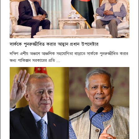
সার্ককে পুনরুজ্জীবিত করার আহ্বান প্রধান উপদেষ্টার
দক্ষিণ এশীয় অঞ্চলে আঞ্চলিক সহযোগিতা বাড়াতে সার্ককে পুনরুজ্জীবিত করার
জন্য পাকিস্তান সরকারের প্রতি ...