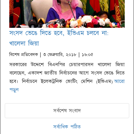
সংসদ ভেঙে দিতে হবে, ইভিএম চলবে না:
খালেদা জিয়া
বিশেষ প্রতিবেদক
| ৩ ফেব্রুয়ারি, ২০১৮ | ১৬:০৫
সরকারের উদ্দেশে বিএনপির চেয়ারপারসন খালেদা জিয়া
বলেছেন, একাদশ জাতীয় নির্বাচনের আগে সংসদ ভেঙে দিতে
হবে। নির্বাচনে ইলেকট্রনিক ভোটিং মেশিন (ইভিএম)
আরো
পড়ুন
সর্বশেষ সংবাদ
সর্বাধিক পঠিত