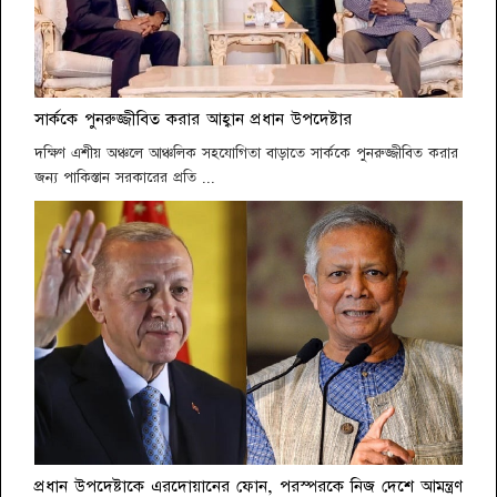
সার্ককে পুনরুজ্জীবিত করার আহ্বান প্রধান উপদেষ্টার
দক্ষিণ এশীয় অঞ্চলে আঞ্চলিক সহযোগিতা বাড়াতে সার্ককে পুনরুজ্জীবিত করার
জন্য পাকিস্তান সরকারের প্রতি ...
প্রধান উপদেষ্টাকে এরদোয়ানের ফোন, পরস্পরকে নিজ দেশে আমন্ত্রণ