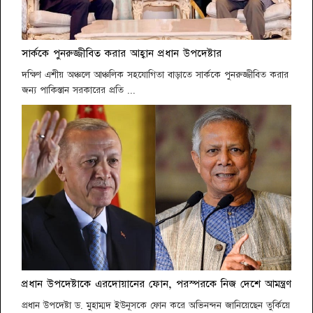
সার্ককে পুনরুজ্জীবিত করার আহ্বান প্রধান উপদেষ্টার
দক্ষিণ এশীয় অঞ্চলে আঞ্চলিক সহযোগিতা বাড়াতে সার্ককে পুনরুজ্জীবিত করার
জন্য পাকিস্তান সরকারের প্রতি ...
প্রধান উপদেষ্টাকে এরদোয়ানের ফোন, পরস্পরকে নিজ দেশে আমন্ত্রণ
প্রধান উপদেষ্টা ড. মুহাম্মদ ইউনূসকে ফোন করে অভিনন্দন জানিয়েছেন তুর্কিয়ে