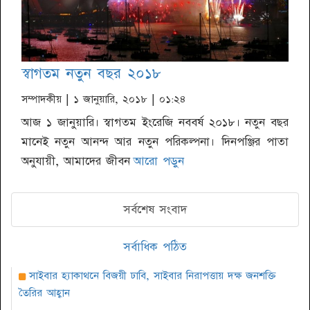
স্বাগতম নতুন বছর ২০১৮
সম্পাদকীয়
| ১ জানুয়ারি, ২০১৮ | ০১:২৪
আজ ১ জানুয়ারি। স্বাগতম ইংরেজি নববর্ষ ২০১৮। নতুন বছর
মানেই নতুন আনন্দ আর নতুন পরিকল্পনা। দিনপঞ্জির পাতা
অনুযায়ী, আমাদের জীবন
আরো পড়ুন
সর্বশেষ সংবাদ
সর্বাধিক পঠিত
সাইবার হ্যাকাথনে বিজয়ী ঢাবি, সাইবার নিরাপত্তায় দক্ষ জনশক্তি
তৈরির আহ্বান