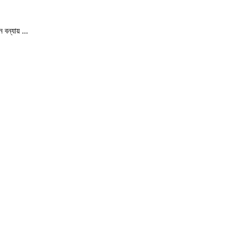
বন্যায় ...