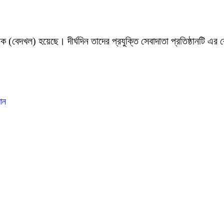
 (বেদখল) হয়েছে। দীর্ঘদিন তাদের প্রযুক্তি সেবাদাতা প্রতিষ্ঠানটি এর
ান