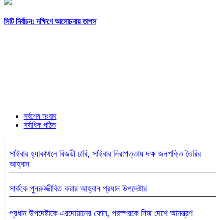
সিটি নির্বাচন: দক্ষিণে আলোচনায় তাপস
সর্বশেষ সংবাদ
সর্বাধিক পঠিত
সাইবার হ্যাকাথনে বিজয়ী ঢাবি, সাইবার নিরাপত্তায় দক্ষ জনশক্তি তৈরির
আহ্বান
সার্ককে পুনরুজ্জীবিত করার আহ্বান প্রধান উপদেষ্টার
প্রধান উপদেষ্টাকে এরদোয়ানের ফোন, পরস্পরকে নিজ দেশে আমন্ত্রণ