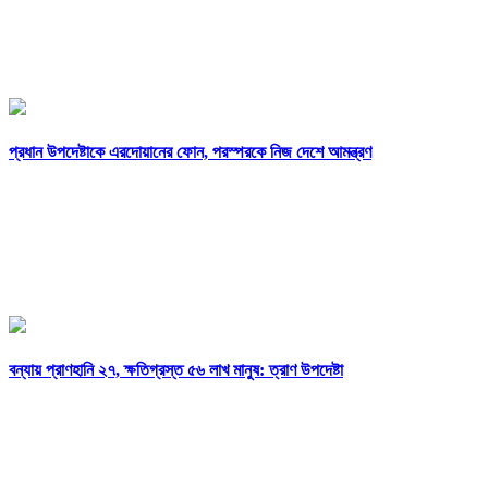
প্রধান উপদেষ্টাকে এরদোয়ানের ফোন, পরস্পরকে নিজ দেশে আমন্ত্রণ
বন্যায় প্রাণহানি ২৭, ক্ষতিগ্রস্ত ৫৬ লাখ মানুষ: ত্রাণ উপদেষ্টা