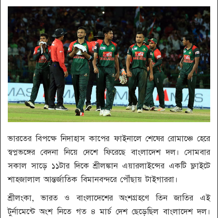
ভারতের বিপক্ষে নিদাহাস কাপের ফাইনালে শেষের রোমাঞ্চে হেরে
স্বপ্নভঙ্গের বেদনা নিয়ে দেশে ফিরেছে বাংলাদেশ দল। সোমবার
সকাল সাড়ে ১১টার দিকে শ্রীলঙ্কান ‍‌এয়ারলাইন্সের একটি ফ্লাইটে
শাহজালাল আন্তর্জাতিক বিমানবন্দরে পৌঁছায় টাইগাররা।
শ্রীলংকা, ভারত ও বাংলাদেশের অংশগ্রহণে তিন জাতির এই
টুর্নামেন্টে অংশ নিতে গত ৪ মার্চ দেশ ছেড়েছিল বাংলাদেশ দল।