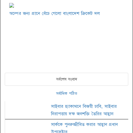
অল্পের জন্য প্রানে বেঁচে গেলো বাংলাদেশ ক্রিকেট দল
সর্বশেষ সংবাদ
সর্বাধিক পঠিত
সাইবার হ্যাকাথনে বিজয়ী ঢাবি, সাইবার
নিরাপত্তায় দক্ষ জনশক্তি তৈরির আহ্বান
সার্ককে পুনরুজ্জীবিত করার আহ্বান প্রধান
উপদেষ্টার