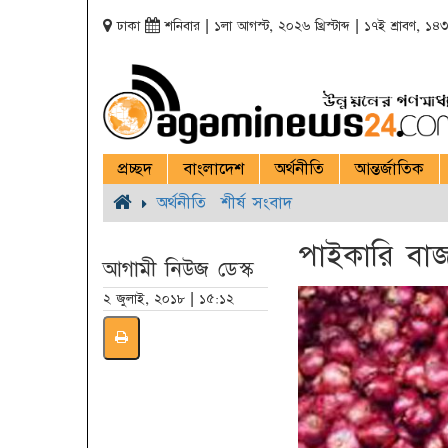
ঢাকা
শনিবার | ১লা আগস্ট, ২০২৬ খ্রিস্টাব্দ | ১৭ই শ্রাবণ, ১৪৩৩ 
প্রচ্ছদ
বাংলাদেশ
অর্থনীতি
আন্তর্জাতিক
অর্থনীতি
শীর্ষ সংবাদ
পাইকারি বাজ
আগামী নিউজ ডেস্ক
২ জুলাই, ২০১৮ | ১৫:১২