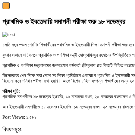
প্রাথমিক ও ইবতেদায়ি সমাপনী পরীক্ষা শুরু ১৮ নভেম্বর
চলতি বছর পঞ্চম শ্রেণির শিক্ষার্থীদের প্রাথমিক ও ইবতেদায়ী শিক্ষা সমাপনী পরীক্ষা শুরু 
বুধবার সকালে সচিবালয়ে প্রাথমিক ও গণশিক্ষা মন্ত্রী মোস্তাফিজুর রহমানের উপস্থিতিতে প
প্রাথমিক ও গণশিক্ষা মন্ত্রণালয়ের জনসংযোগ কর্মকর্তা রবীন্দ্রনাথ রায় বিষয়টি নিশ্চিত
ডিসেম্বরের শেষ দিকে সারা দেশে সব শিক্ষা প্রতিষ্ঠানে একযোগে প্রাথমিক ও ইবদেতায়ী সমাপনী 
বিবেচনা করে শনিবার পরীক্ষা রাখা হয়নি। আগে বিশেষ চাহিদা সম্পন্ন শিক্ষার্থীদের জ
পরীক্ষা সূচি:
প্রাথমিক সমাপনীতে ১৮ নভেম্বর ইংরেজি, ১৯ নভেম্বর বাংলা, ২০ নভেম্বর বাংলাদেশ ও বিশ্
আর ইবতেদায়ী সমাপনীতে ১৮ নভেম্বর ইংরেজি, ১৯ নভেম্বর বাংলা, ২০ নভেম্বর বাংলাদে
Post Views:
১,৫৮৪
বিষয়সমূহঃ