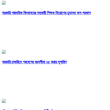
সরকারি প্রাথমিক বিদ্যালয়ের সহকারী শিক্ষক নিয়োগের চূড়ান্ত ফল প্রকাশ
সরকারি চাকরিতে প্রবেশের বয়সসীমা ৩৫ করার সুপারিশ