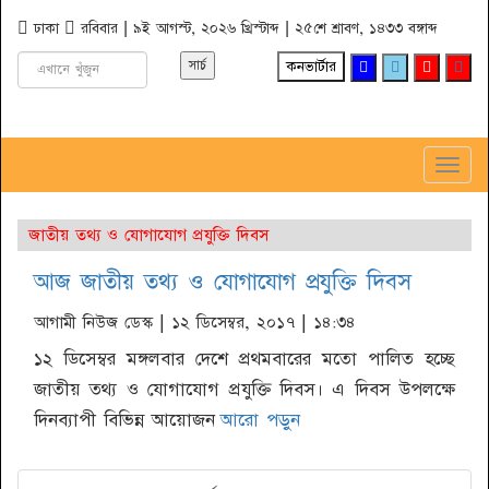
ঢাকা
রবিবার | ৯ই আগস্ট, ২০২৬ খ্রিস্টাব্দ | ২৫শে শ্রাবণ, ১৪৩৩ বঙ্গাব্দ
কনভার্টার
Toggl
Navig
জাতীয় তথ্য ও যোগাযোগ প্রযুক্তি দিবস
আজ জাতীয় তথ্য ও যোগাযোগ প্রযুক্তি দিবস
আগামী নিউজ ডেস্ক
| ১২ ডিসেম্বর, ২০১৭ | ১৪:৩৪
১২ ডিসেম্বর মঙ্গলবার দেশে প্রথমবারের মতো পালিত হচ্ছে
জাতীয় তথ্য ও যোগাযোগ প্রযুক্তি দিবস। এ দিবস উপলক্ষে
দিনব্যাপী বিভিন্ন আয়োজন
আরো পড়ুন