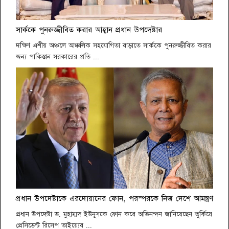
সার্ককে পুনরুজ্জীবিত করার আহ্বান প্রধান উপদেষ্টার
দক্ষিণ এশীয় অঞ্চলে আঞ্চলিক সহযোগিতা বাড়াতে সার্ককে পুনরুজ্জীবিত করার
জন্য পাকিস্তান সরকারের প্রতি ...
প্রধান উপদেষ্টাকে এরদোয়ানের ফোন, পরস্পরকে নিজ দেশে আমন্ত্রণ
প্রধান উপদেষ্টা ড. মুহাম্মদ ইউনূসকে ফোন করে অভিনন্দন জানিয়েছেন তুর্কিয়ে
প্রেসিডেন্ট রিসেপ তাইয়্যেব ...